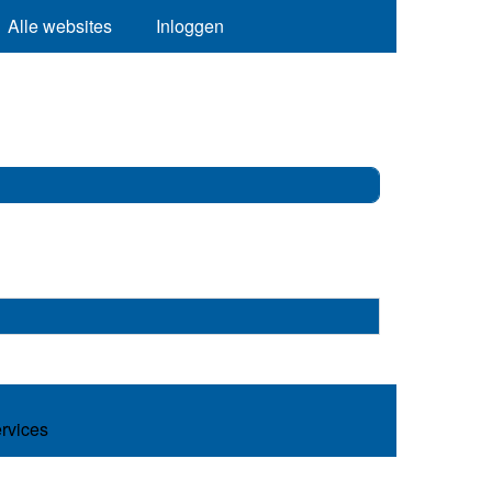
Alle websites
Inloggen
ervices